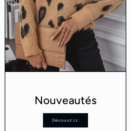
Nouveautés
Découvrir